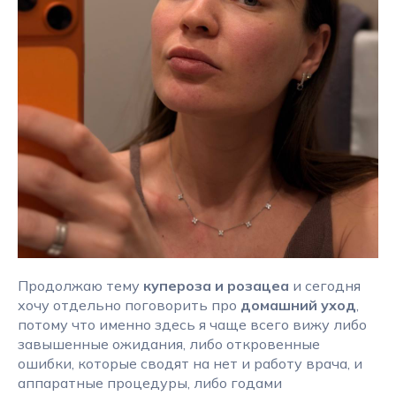
Продолжаю тему
купероза и розацеа
и сегодня
хочу отдельно поговорить про
домашний уход
,
потому что именно здесь я чаще всего вижу либо
завышенные ожидания, либо откровенные
ошибки, которые сводят на нет и работу врача, и
аппаратные процедуры, либо годами