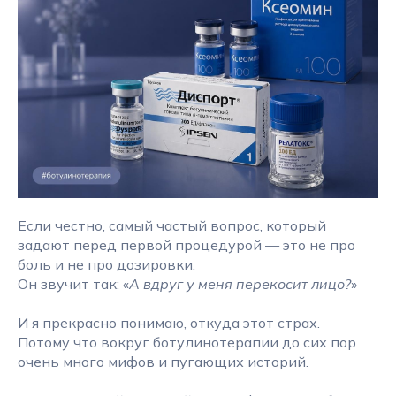
Если честно, самый частый вопрос, который
задают перед первой процедурой — это не про
боль и не про дозировки.
Он звучит так: «
А вдруг у меня перекосит лицо?
»
И я прекрасно понимаю, откуда этот страх.
Потому что вокруг ботулинотерапии до сих пор
очень много мифов и пугающих историй.