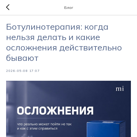
Блог
Ботулинотерапия: когда
нельзя делать и какие
осложнения действительно
бывают
2026-05-08 17:07