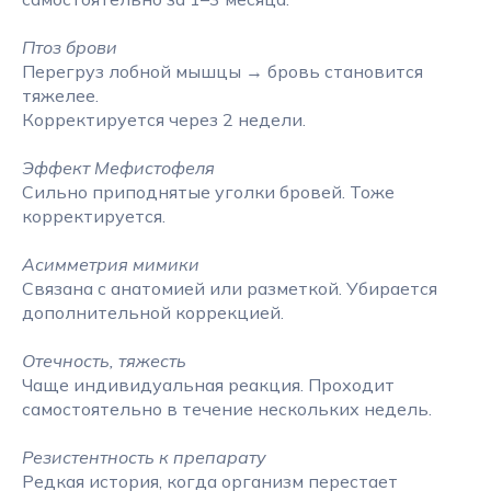
Птоз брови
Перегруз лобной мышцы → бровь становится
тяжелее.
Корректируется через 2 недели.
Эффект Мефистофеля
Сильно приподнятые уголки бровей. Тоже
корректируется.
Асимметрия мимики
Связана с анатомией или разметкой. Убирается
дополнительной коррекцией.
Отечность, тяжесть
Чаще индивидуальная реакция. Проходит
самостоятельно в течение нескольких недель.
Резистентность к препарату
Редкая история, когда организм перестает