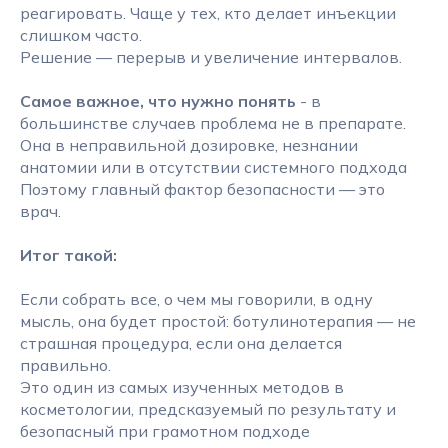
реагировать. Чаще у тех, кто делает инъекции
слишком часто.
Решение — перерыв и увеличение интервалов.
Самое важное, что нужно понять
- в
большинстве случаев проблема не в препарате.
Она в неправильной дозировке, незнании
анатомии или в отсутствии системного подхода
Поэтому главный фактор безопасности — это
врач.
Итог такой:
Если собрать все, о чем мы говорили, в одну
мысль, она будет простой: ботулинотерапия — не
страшная процедура, если она делается
правильно.
Это один из самых изученных методов в
косметологии, предсказуемый по результату и
безопасный при грамотном подходе