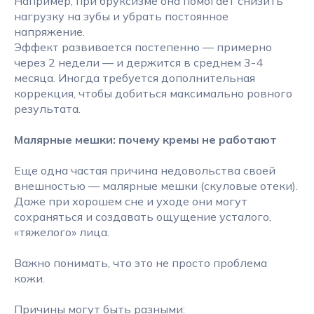
Например, при бруксизме она помогает снизить
нагрузку на зубы и убрать постоянное
напряжение.
Эффект развивается постепенно — примерно
через 2 недели — и держится в среднем 3-4
месяца. Иногда требуется дополнительная
коррекция, чтобы добиться максимально ровного
результата.
Малярные мешки: почему кремы не работают
Еще одна частая причина недовольства своей
внешностью — малярные мешки (скуловые отеки).
Даже при хорошем сне и уходе они могут
сохраняться и создавать ощущение усталого,
«тяжелого» лица.
Важно понимать, что это не просто проблема
кожи.
Причины могут быть разными: