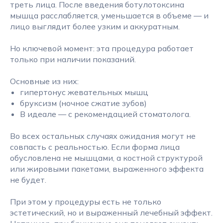
треть лица. После введения ботулотоксина
мышца расслабляется, уменьшается в объеме — и
лицо выглядит более узким и аккуратным.
Но ключевой момент: эта процедура работает
только при наличии показаний.
Основные из них:
гипертонус жевательных мышц
бруксизм (ночное сжатие зубов)
В идеале — с рекомендацией стоматолога.
Во всех остальных случаях ожидания могут не
совпасть с реальностью. Если форма лица
обусловлена не мышцами, а костной структурой
или жировыми пакетами, выраженного эффекта
не будет.
При этом у процедуры есть не только
эстетический, но и выраженный лечебный эффект.