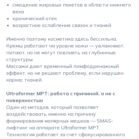
смещение жировых пакетов в области нижнего
века
хронический отек
возрастное ослабление связок и тканей
Именно поэтому косметика здесь бессильна.
Кремы работают на уровне кожи — увлажняют,
питают, но не могут повлиять на глубинные
структуры.
Массажи дают временный лимфодренажный
эффект, но не решают проблему, если нарушен
каркас тканей.
Ultraformer MPT: работа с причиной, а не с
поверхностью
Один из методов, который позволяет
воздействовать именно на причину
формирования малярных мешков — SMAS-
лифтинг на аппарате Ultraformer MPT.
Технология работает за счет сфокусированного