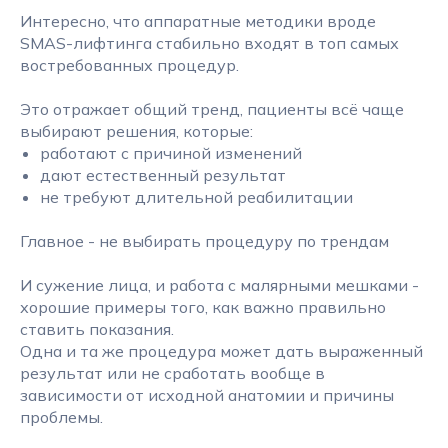
Интересно, что аппаратные методики вроде
SMAS-лифтинга стабильно входят в топ самых
востребованных процедур.
Это отражает общий тренд, пациенты всё чаще
выбирают решения, которые:
работают с причиной изменений
дают естественный результат
не требуют длительной реабилитации
Главное - не выбирать процедуру по трендам
И сужение лица, и работа с малярными мешками -
хорошие примеры того, как важно правильно
ставить показания.
Одна и та же процедура может дать выраженный
результат или не сработать вообще в
зависимости от исходной анатомии и причины
проблемы.