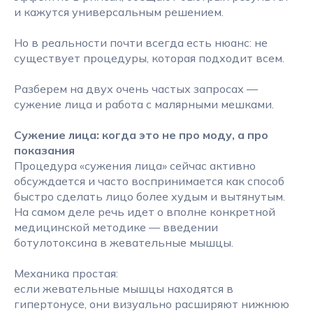
и кажутся универсальным решением.
Но в реальности почти всегда есть нюанс: не
существует процедуры, которая подходит всем.
Разберем на двух очень частых запросах —
сужение лица и работа с малярными мешками.
Сужение лица: когда это не про моду, а про
показания
Процедура «сужения лица» сейчас активно
обсуждается и часто воспринимается как способ
быстро сделать лицо более худым и вытянутым.
На самом деле речь идет о вполне конкретной
медицинской методике — введении
ботулотоксина в жевательные мышцы.
Механика простая:
если жевательные мышцы находятся в
гипертонусе, они визуально расширяют нижнюю