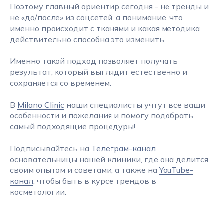
Поэтому главный ориентир сегодня - не тренды и
не «до/после» из соцсетей, а понимание, что
именно происходит с тканями и какая методика
действительно способна это изменить.
Именно такой подход позволяет получать
результат, который выглядит естественно и
сохраняется со временем.
В
Milano Clinic
наши специалисты учтут все ваши
особенности и пожелания и помогу подобрать
самый подходящие процедуры!
Подписывайтесь на
Телеграм-канал
основательницы нашей клиники, где она делится
своим опытом и советами, а также на
YouTube-
канал
, чтобы быть в курсе трендов в
косметологии.