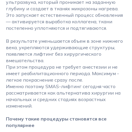
ультразвука, который проникает на заданную
глубину и создает в тканях микрозоны нагрева.
Это запускает естественный процесс обновления
— активируется выработка коллагена, ткани
постепенно уплотняются и подтягиваются.
В результате уменьшается объем в зоне нижнего
века, укрепляются удерживающие структуры,
появляется лифтинг без хирургического
вмешательства.
При этом процедура не требует анестезии и не
имеет реабилитационного периода. Максимум -
легкое покраснение сразу после.
Именно поэтому SMAS-лифтинг сегодня часто
рассматривается как альтернатива хирургии на
начальных и средних стадиях возрастных
изменений.
Почему такие процедуры становятся все
популярнее