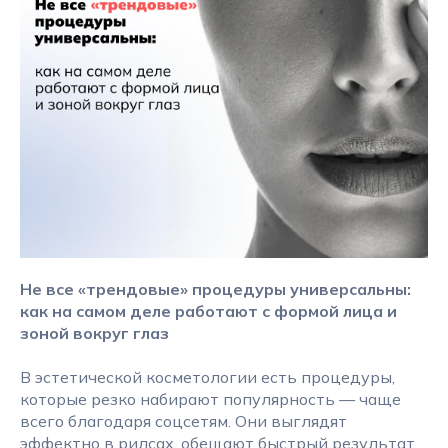
Не все «трендовые» процедуры универсальны:
как на самом деле работают с формой лица и
зоной вокруг глаз
В эстетической косметологии есть процедуры,
которые резко набирают популярность — чаще
всего благодаря соцсетям. Они выглядят
эффектно в рилсах, обещают быстрый результат