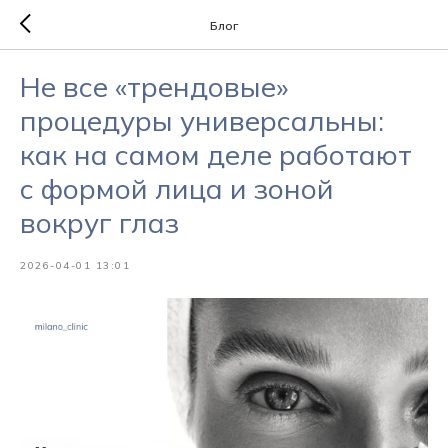
Блог
Не все «трендовые»
процедуры универсальны:
как на самом деле работают
с формой лица и зоной
вокруг глаз
2026-04-01 13:01