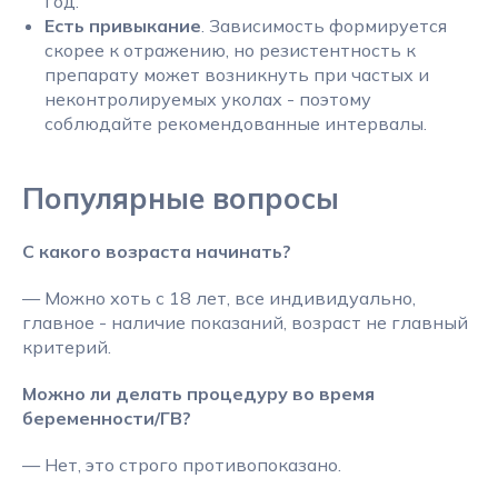
год.
Есть привыкание
. Зависимость формируется
скорее к отражению, но резистентность к
препарату может возникнуть при частых и
неконтролируемых уколах - поэтому
соблюдайте рекомендованные интервалы.
Популярные вопросы
С какого возраста начинать?
— Можно хоть с 18 лет, все индивидуально,
главное - наличие показаний, возраст не главный
критерий.
Можно ли делать процедуру во время
беременности/ГВ?
— Нет, это строго противопоказано.