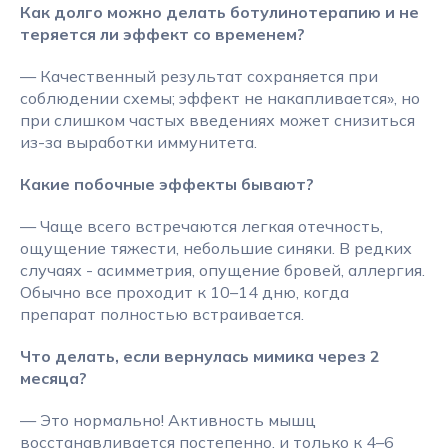
Как долго можно делать ботулинотерапию и не
теряется ли эффект со временем?
— Качественный результат сохраняется при
соблюдении схемы; эффект не накапливается», но
при слишком частых введениях может снизиться
из-за выработки иммунитета.
Какие побочные эффекты бывают?
— Чаще всего встречаются легкая отечность,
ощущение тяжести, небольшие синяки. В редких
случаях - асимметрия, опущение бровей, аллергия.
Обычно все проходит к 10–14 дню, когда
препарат полностью встраивается.
Что делать, если вернулась мимика через 2
месяца?
— Это нормально! Активность мышц
восстанавливается постепенно, и только к 4–6