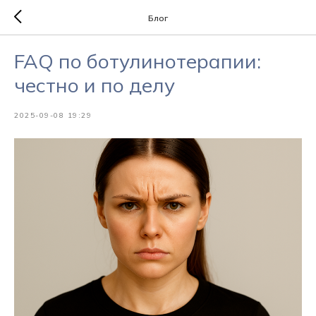
Блог
FAQ по ботулинотерапии:
честно и по делу
2025-09-08 19:29