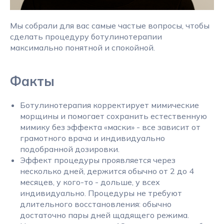
Мы собрали для вас самые частые вопросы, чтобы
сделать процедуру ботулинотерапии
максимально понятной и спокойной.
Факты
Ботулинотерапия корректирует мимические
морщины и помогает сохранить естественную
мимику без эффекта «маски» - все зависит от
грамотного врача и индивидуально
подобранной дозировки.
Эффект процедуры проявляется через
несколько дней, держится обычно от 2 до 4
месяцев, у кого-то - дольше, у всех
индивидуально. Процедуры не требуют
длительного восстановления: обычно
достаточно пары дней щадящего режима.