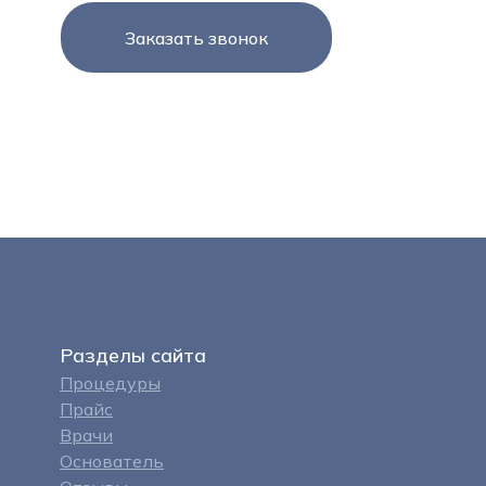
Заказать звонок
Разделы сайта
Процедуры
Прайс
Врачи
Основатель