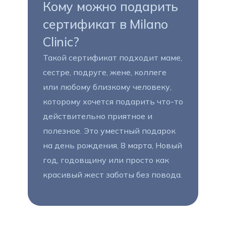
Кому можно подарить
сертификат в Milano
Clinic?
Такой сертификат подходит маме,
сестре, подруге, жене, коллеге
или любому близкому человеку,
которому хочется подарить что-то
действительно приятное и
полезное. Это уместный подарок
на день рождения, 8 марта, Новый
год, годовщину или просто как
красивый жест заботы без повода.