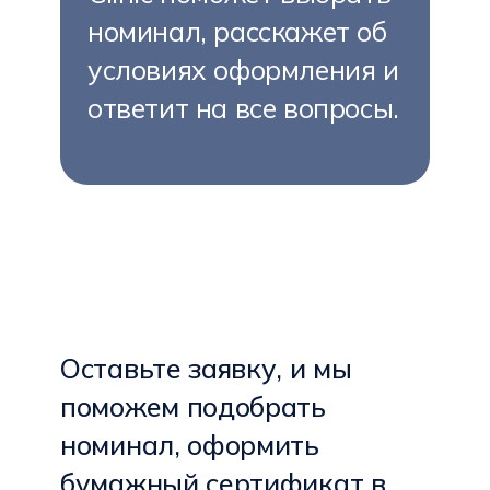
номинал, расскажет об
условиях оформления и
ответит на все вопросы.
Оставьте заявку, и мы
поможем подобрать
номинал, оформить
бумажный сертификат в