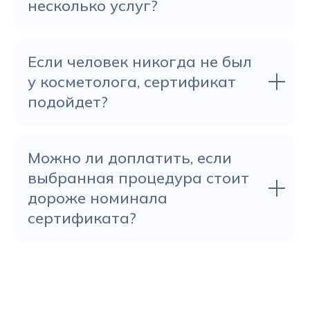
несколько услуг?
Если человек никогда не был
у косметолога, сертификат
подойдет?
Можно ли доплатить, если
выбранная процедура стоит
дороже номинала
сертификата?