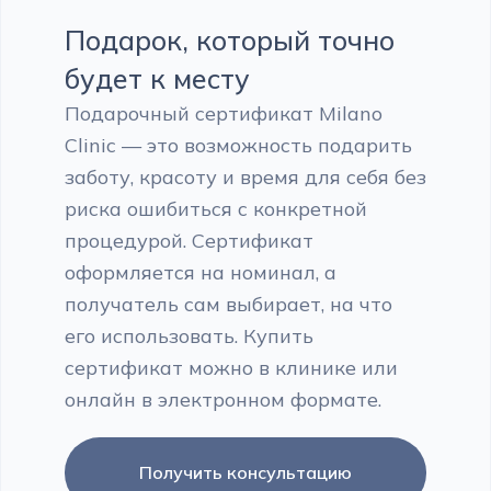
Подарок, который точно
будет к месту
Подарочный сертификат Milano
Clinic — это возможность подарить
заботу, красоту и время для себя без
риска ошибиться с конкретной
процедурой. Сертификат
оформляется на номинал, а
получатель сам выбирает, на что
его использовать. Купить
сертификат можно в клинике или
онлайн в электронном формате.
Получить консультацию