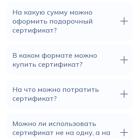
На какую сумму можно
оформить подарочный
сертификат?
В каком формате можно
купить сертификат?
На что можно потратить
сертификат?
Можно ли использовать
сертификат не на одну, а на