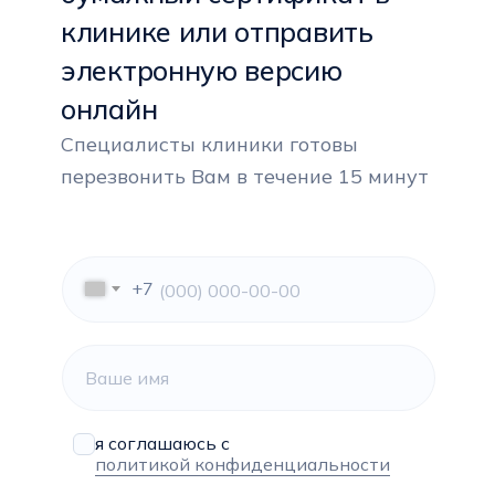
клинике или отправить
электронную версию
онлайн
Специалисты клиники готовы
перезвонить Вам в течение 15 минут
+7
я соглашаюсь с
политикой конфиденциальности