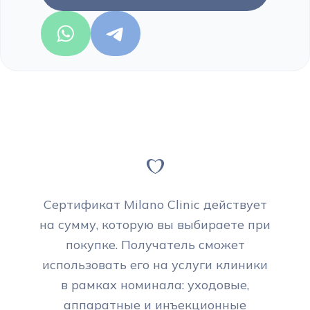
Сертификат Milano Clinic действует
на сумму, которую вы выбираете при
покупке. Получатель сможет
использовать его на услуги клиники
в рамках номинала: уходовые,
аппаратные и инъекционные