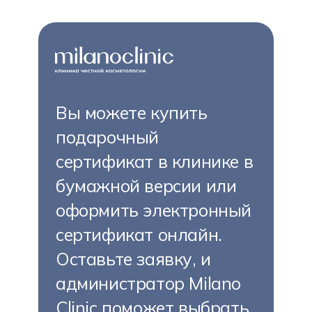
Вы можете купить
подарочный
сертификат в клинике в
бумажной версии или
оформить электронный
сертификат онлайн.
Оставьте заявку, и
администратор Milano
Clinic поможет выбрать