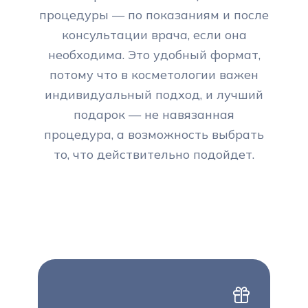
процедуры — по показаниям и после
консультации врача, если она
необходима. Это удобный формат,
потому что в косметологии важен
индивидуальный подход, и лучший
подарок — не навязанная
процедура, а возможность выбрать
то, что действительно подойдет.