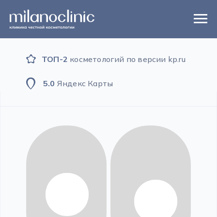
ТОП-2
косметологий по версии kp.ru
5.0
Яндекс Карты