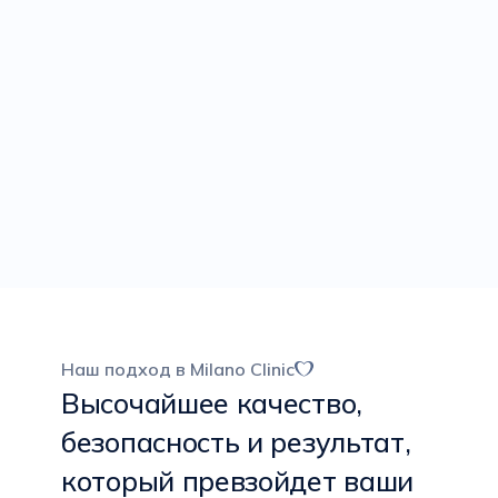
Наш подход в Milano Clinic
Высочайшее качество,
безопасность и результат,
который превзойдет ваши