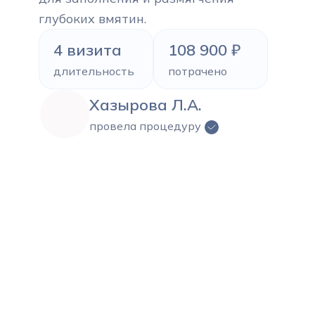
глубоких вмятин.
4 визита
108 900 ₽
длительность
потрачено
Хазырова Л.А.
провела процедуру