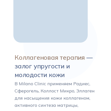
Коллагеновая терапия
—
залог упругости и
молодости кожи
В Milano Clinic применяем Радиес,
Сферогель, Коллост Микро, Эллаген
для насыщения кожи коллагеном,
активного синтеза матрицы,