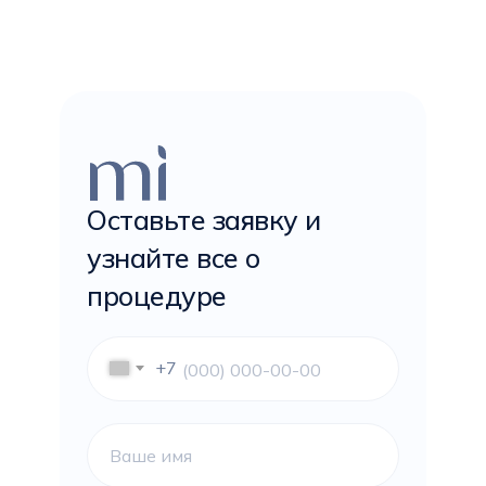
Оставьте заявку и
узнайте все о
процедуре
+7