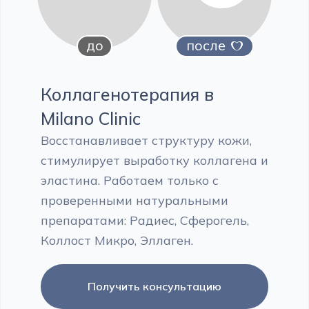
до
после
Коллагенотерапия в
Milano Clinic
Восстанавливает структуру кожи,
стимулирует выработку коллагена и
эластина. Работаем только с
проверенными натуральными
препаратами: Радиес, Сферогель,
Коллост Микро, Эллаген.
Получить консультацию