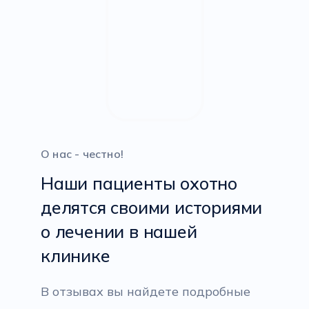
О нас - честно!
Наши пациенты охотно
делятся своими историями
о лечении в нашей
клинике
В отзывах вы найдете подробные