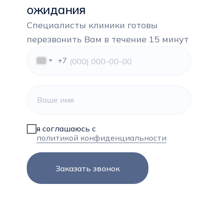
ожидания
Специалисты клиники готовы
перезвонить Вам в течение 15 минут
+7
я соглашаюсь с
политикой конфиденциальности
Заказать звонок