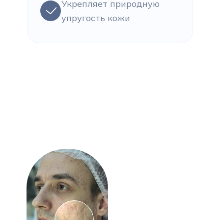
Укрепляет природную
упругость кожи