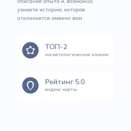
описания опыта и, возможно,
узнаете историю, которая
откликнется именно вам
ТОП-2
косметологических клиник
Рейтинг 5.0
яндекс карты