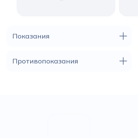
Показания
Противопоказания