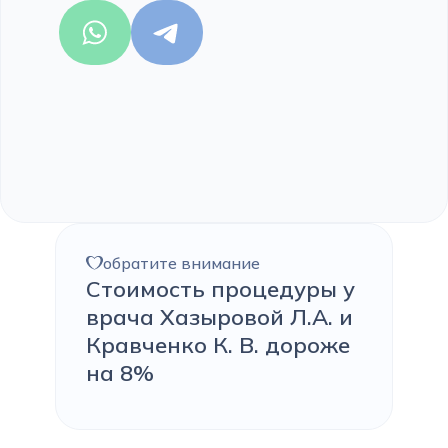
обратите внимание
Стоимость процедуры у
врача Хазыровой Л.А. и
Кравченко К. В. дороже
на 8%