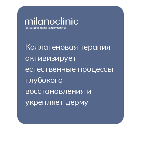
Коллагеновая терапия
активизирует
естественные процессы
глубокого
восстановления и
укрепляет дерму