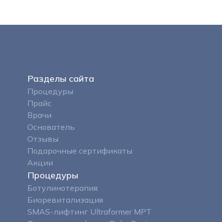
Разделы сайта
Процедуры
Прайс
Врачи
Основатель
Отзывы
Подарочные сертификаты
Акции
Процедуры
Ботулинотерапия
Биоревитализация
SMAS-лифтинг Ultraformer MPT