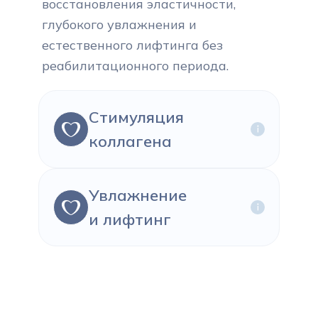
восстановления эластичности,
глубокого увлажнения и
естественного лифтинга без
реабилитационного периода.
Стимуляция
коллагена
Увлажнение
и лифтинг