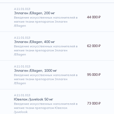
А11.01.013
Эллаген /Ellagen, 200 мг
44 000 ₽
Введение искусственных наполнителей в
мягкие ткани препаратом Эллаген
/Ellagen
А11.01.013
Эллаген /Ellagen, 400 мг
62 000 ₽
Введение искусственных наполнителей в
мягкие ткани препаратом Эллаген
/Ellagen
А11.01.013
Эллаген /Ellagen, 1000 мг
95 000 ₽
Введение искусственных наполнителей в
мягкие ткани препаратом Эллаген
/Ellagen
А11.01.013
Ювелок /Juvelook 50 мг
73 000 ₽
Введение искусственных наполнителей в
мягкие ткани препаратом Ювелок
/Juvelook