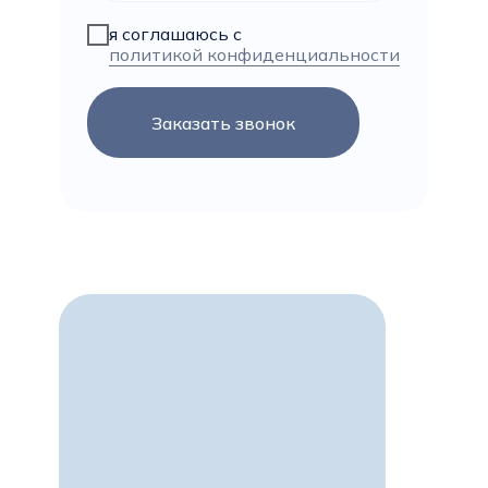
я соглашаюсь с
политикой конфиденциальности
Заказать звонок