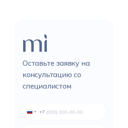
Оставьте заявку на
консультацию со
специалистом
+7