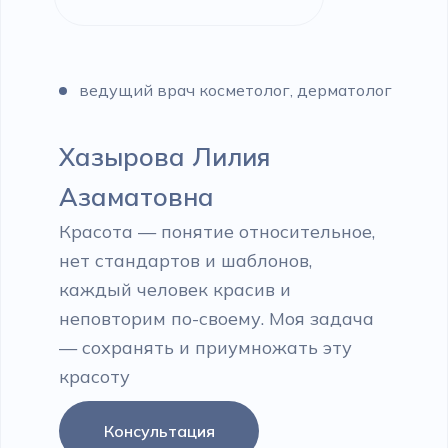
ведущий врач косметолог, дерматолог
Хазырова Лилия
Азаматовна
Красота — понятие относительное,
нет стандартов и шаблонов,
каждый человек красив и
неповторим по-своему. Моя задача
— сохранять и приумножать эту
красоту
Консультация