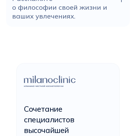
о философии своей жизни и
ваших увлечениях.
Сочетание
специалистов
высочайшей