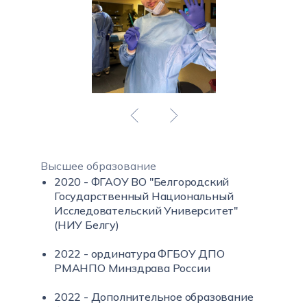
Высшее образование
2020 - ФГАОУ ВО "Белгородский
Государственный Национальный
Исследовательский Университет"
(НИУ Белгу)
2022 - ординатура ФГБОУ ДПО
РМАНПО Минздрава России
2022 - Дополнительное образование