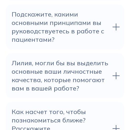
Подскажите, какими
основными принципами вы
руководствуетесь в работе с
пациентами?
Лилия, могли бы вы выделить
основные ваши личностные
качества, которые помогают
вам в вашей работе?
Как насчет того, чтобы
познакомиться ближе?
Расскажите