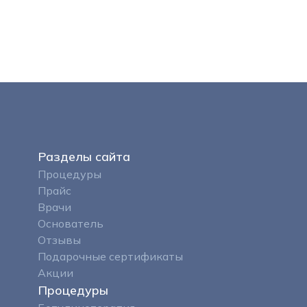
Разделы сайта
Процедуры
Прайс
Врачи
Основатель
Отзывы
Подарочные сертификаты
Акции
Процедуры