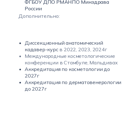
ФГБОУ ДПО РМАНПО Минздрава
России
Дополнительно:
Диссекционный анатомический
кадавер-курс
в 2022, 2023, 2024г
Международные косметологические
конференции в Стамбуле, Мальдивах
Аккредитация по косметологии до
2027г
Аккредитация по дерматовенерологии
до 2027г