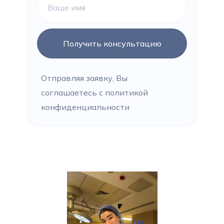
Получить консультацию
Отправляя заявку, Вы
соглашаетесь с политикой
конфиденциальности