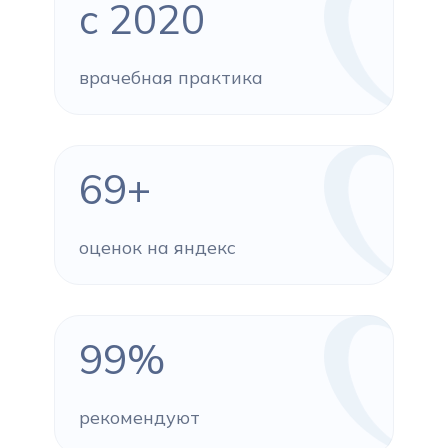
с 2020
врачебная практика
69+
оценок на яндекс
99%
рекомендуют