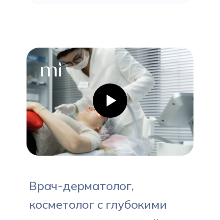
Врач-дерматолог,
косметолог с глубокими