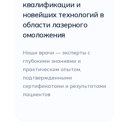
квалификации и
новейших технологий в
области лазерного
омоложения
Наши врачи — эксперты с
глубокими знаниями и
практическим опытом,
подтвержденными
сертификатами и результатами
пациентов