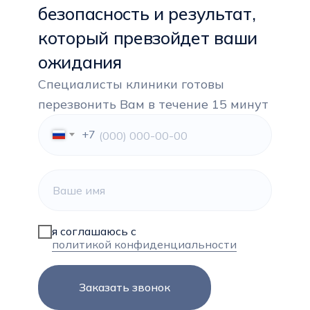
безопасность и результат,
который превзойдет ваши
ожидания
Специалисты клиники готовы
перезвонить Вам в течение 15 минут
+7
я соглашаюсь с
политикой конфиденциальности
Заказать звонок