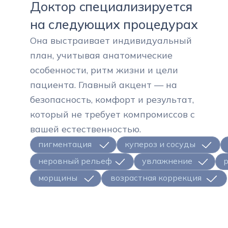
Доктор специализируется
на следующих процедурах
Она выстраивает индивидуальный
план, учитывая анатомические
особенности, ритм жизни и цели
пациента. Главный акцент — на
безопасность, комфорт и результат,
который не требует компромиссов с
вашей естественностью.
пигментация
купероз и сосуды
неровный рельеф
увлажнение
р
морщины
возрастная коррекция