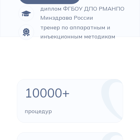
диплом ФГБОУ ДПО РМАНПО
Минздрава России
тренер по аппаратным и
инъекционным методикам
10000+
процедур