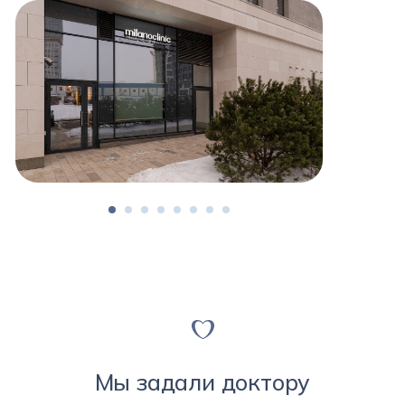
Мы задали доктору