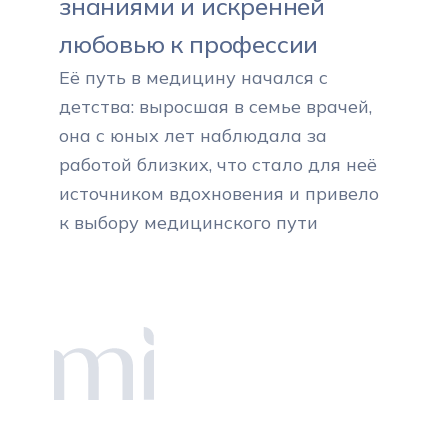
знаниями и искренней
любовью к профессии
Её путь в медицину начался с
детства: выросшая в семье врачей,
она с юных лет наблюдала за
работой близких, что стало для неё
источником вдохновения и привело
к выбору медицинского пути